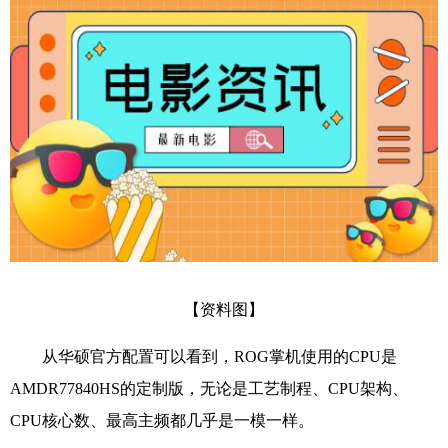
【资料图】
从华硕官方配置可以看到，ROG掌机使用的CPU是
AMDR77840HS的定制版，无论是工艺制程、CPU架构、
CPU核心数、最高主频都几乎是一模一样。