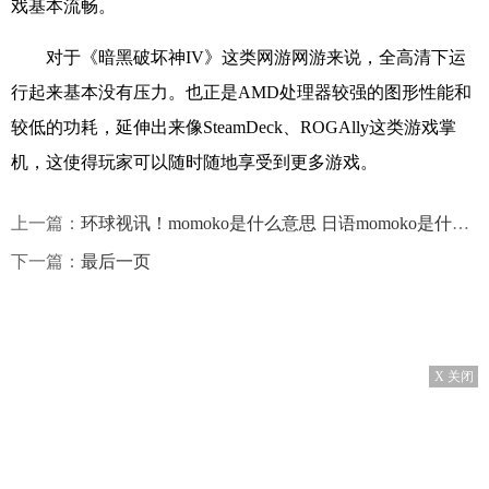
戏基本流畅。
对于《暗黑破坏神IV》这类网游网游来说，全高清下运
行起来基本没有压力。也正是AMD处理器较强的图形性能和
较低的功耗，延伸出来像SteamDeck、ROGAlly这类游戏掌
机，这使得玩家可以随时随地享受到更多游戏。
上一篇：
环球视讯！momoko是什么意思 日语momoko是什么意思
下一篇：
最后一页
X 关闭