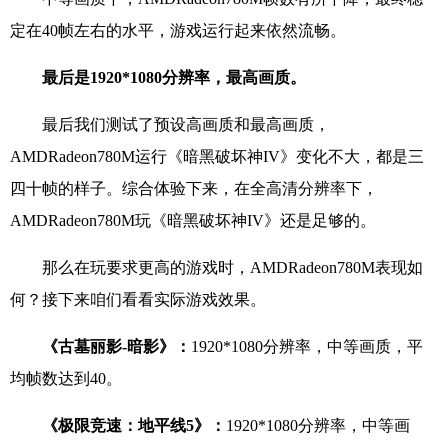
定在40帧左右的水平，游戏运行起来依然流畅。
最后是1920*1080分辨率，最高画质。
最后我们测试了预设高画质和最高画质，
AMDRadeon780M运行《暗黑破坏神IV》变化不大，都是三
四十帧的样子。综合体验下来，在全高清分辨率下，
AMDRadeon780M玩《暗黑破坏神IV》还是足够的。
那么在玩要求更高的游戏时，AMDRadeon780M表现如
何？接下来咱们看看实际游戏效果。
《古墓丽影-暗影》：
1920*1080分辨率，中等画质，平
均帧数达到40。
《极限竞速：地平线5》：
1920*1080分辨率，中等画