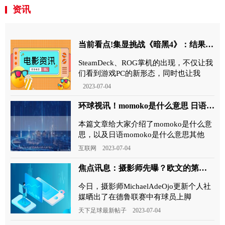
资讯
当前看点!集显挑战《暗黑4》：结果意外
SteamDeck、ROG掌机的出现，不仅让我
们看到游戏PC的新形态，同时也让我
2023-07-04
环球视讯！momoko是什么意思 日语momoko是什么意思
本篇文章给大家介绍了momoko是什么意
思，以及日语momoko是什么意思其他
互联网 2023-07-04
焦点讯息：摄影师先曝？欧文的第一款安踏签名鞋狂潮5即将在美国上市
今日，摄影师MichaelAdeOjo更新个人社
媒晒出了在德鲁联赛中有球员上脚
天下足球最新帖子 2023-07-04