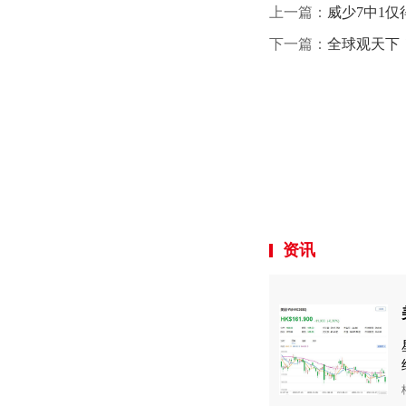
上一篇：
威少7中1仅
下一篇：
全球观天下
资讯