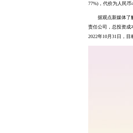
77%)，代价为人民币4
据观点新媒体了
责任公司，总投资成本
2022年10月31日，