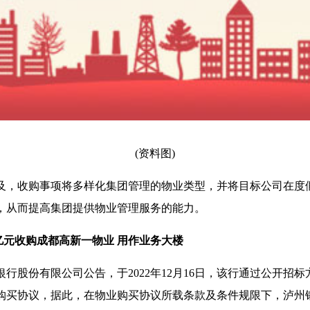
(资料图)
及，收购事项将多样化集团管理的物业类型，并将目标公司在度
，从而提高集团提供物业管理服务的能力。
6亿元收购成都高新一物业 用作业务大楼
州银行股份有限公司公告，于2022年12月16日，该行通过公开招
购买协议，据此，在物业购买协议所载条款及条件规限下，泸州