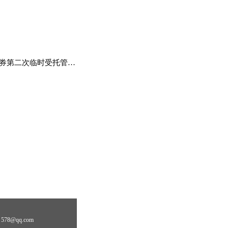
理事务报告（2022年度）
78@qq.com