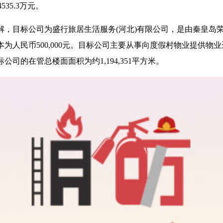
535.3万元。
解，目标公司为盛行旅居生活服务(河北)有限公司，是由秦皇岛
为人民币500,000元。目标公司主要从事向度假村物业提供物
目标公司的在管总楼面面积为约1,194,351平方米。