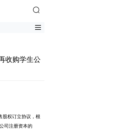
镑再收购学生公
销售股权订立协议，根
公司注册资本的