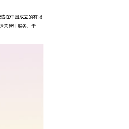
荣盛在中国成立的有限
业运营管理服务。于