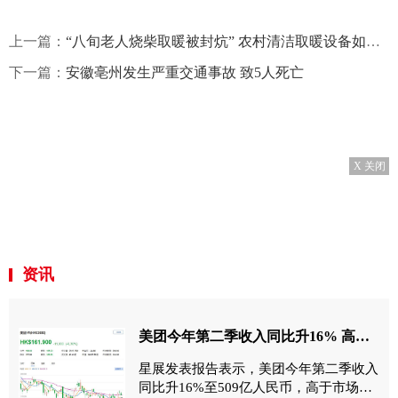
上一篇：
“八旬老人烧柴取暖被封炕” 农村清洁取暖设备如何让群众用得好用得起？
下一篇：
安徽亳州发生严重交通事故 致5人死亡
X 关闭
资讯
美团今年第二季收入同比升16% 高于市场预期10%
星展发表报告表示，美团今年第二季收入
同比升16%至509亿人民币，高于市场预