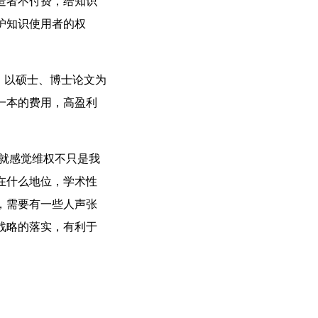
造者不付费，给知识
护知识使用者的权
。以硕士、博士论文为
一本的费用，高盈利
就感觉维权不只是我
在什么地位，学术性
，需要有一些人声张
战略的落实，有利于