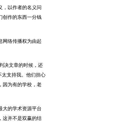
义，以作者的名义问
们创作的东西一分钱
息网络传播权为由起
判决文章的时候，还
不太支持我。他们担心
，因为有的学校，老
最大的学术资源平台
，这并不是双赢的结