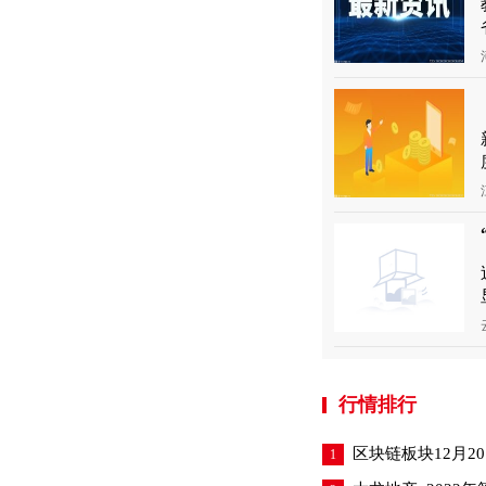
行情排行
区块链板块12月20
1